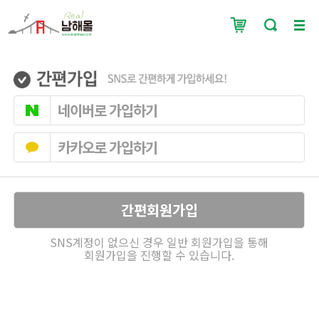
네이버로 가입하기
카카오로 가입하기
간편회원가입
SNS계정이 없으신 경우 일반 회원가입을 통해
회원가입을 진행할 수 있습니다.