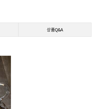
상품Q&A