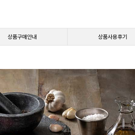
상품구매안내
상품사용후기