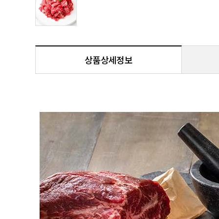
상품상세정보