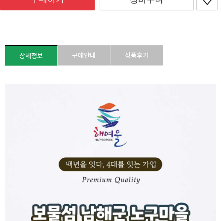
구매안내
상품후기
상세정보