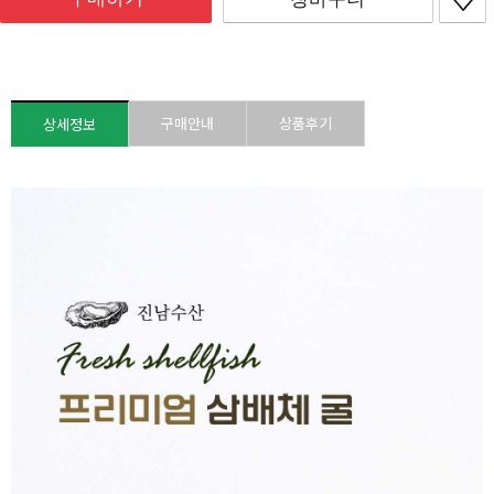
구매안내
상품후기
상세정보