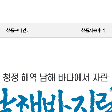
상품구매안내
상품사용후기