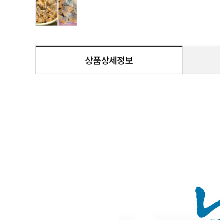
상품상세정보