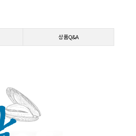
상품Q&A