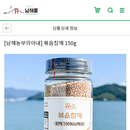
상품상세 정보
[남해농부의아내] 볶음참깨 150g