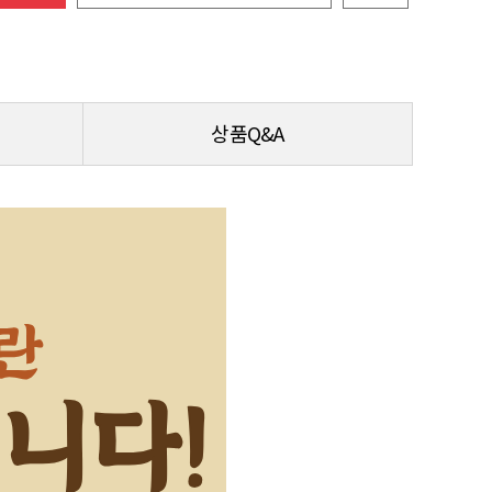
상품Q&A