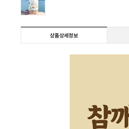
상품상세정보