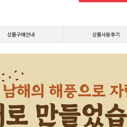
상품구매안내
상품사용후기