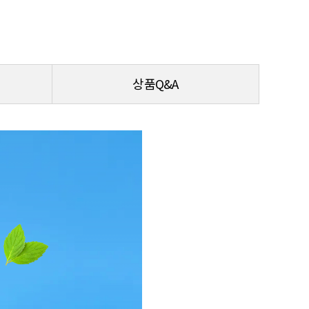
상품Q&A