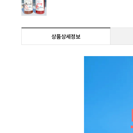
상품상세정보