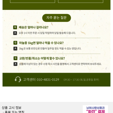
상품 고시 정보
ㆍ품목 또는 명칭