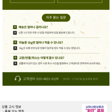
상품 고시 정보
ㆍ품목 또는 명칭