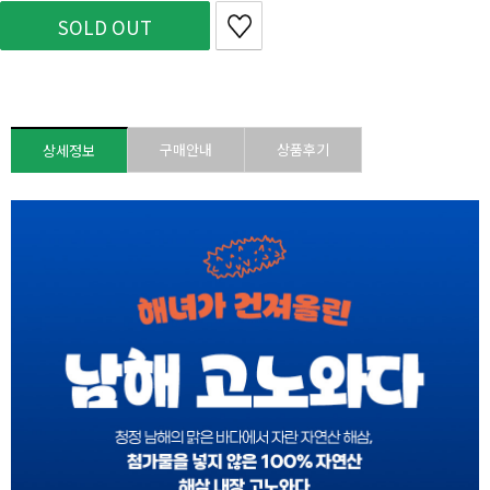
SOLD OUT
구매안내
상품후기
상세정보