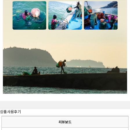
상품사용후기
리뷰보드