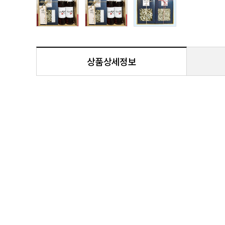
상품상세정보