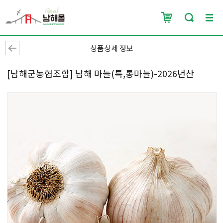
상품상세 정보
[남해군농협조합] 남해 마늘(특,통마늘)-2026년산