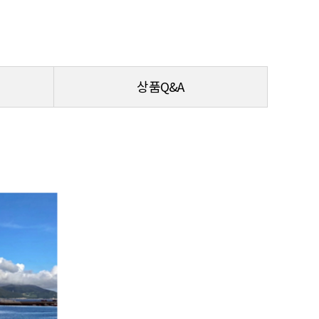
상품Q&A