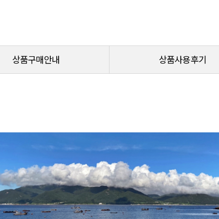
상품구매안내
상품사용후기