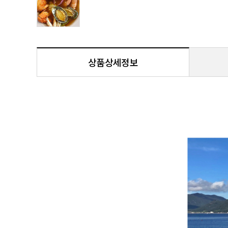
상품상세정보