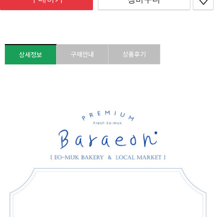
구매안내
상품후기
상세정보