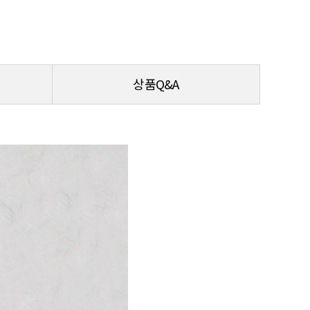
상품Q&A