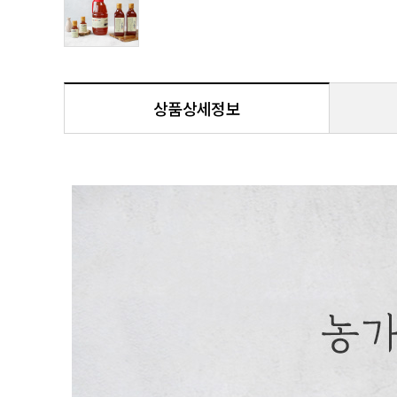
상품상세정보