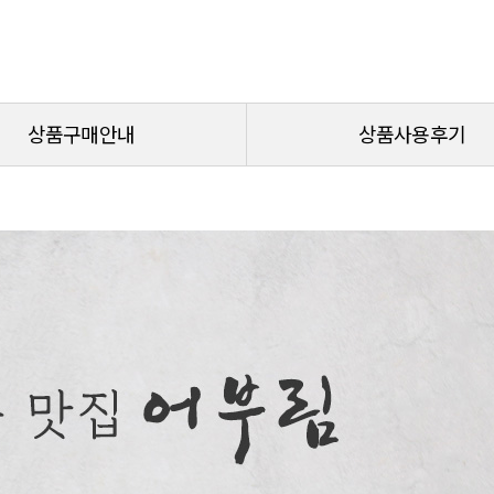
상품구매안내
상품사용후기