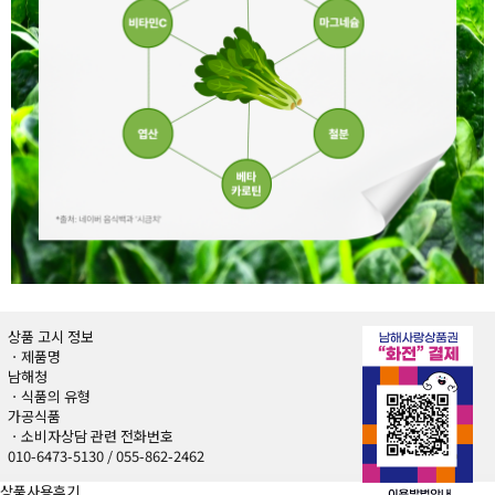
상품 고시 정보
ㆍ제품명
남해청
ㆍ식품의 유형
가공식품
ㆍ소비자상담 관련 전화번호
010-6473-5130 / 055-862-2462
상품사용후기