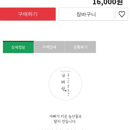
16,000
구매하기
장바구니
구매안내
상품후기
상세정보