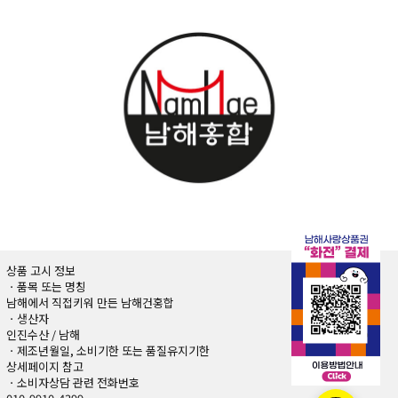
상품 고시 정보
ㆍ품목 또는 명칭
남해에서 직접키워 만든 남해건홍합
ㆍ생산자
인진수산 / 남해
ㆍ제조년월일, 소비기한 또는 품질유지기한
상세페이지 참고
ㆍ소비자상담 관련 전화번호