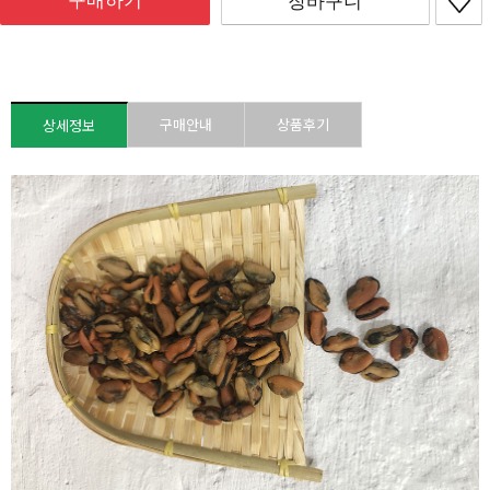
구매하기
장바구니
구매안내
상품후기
상세정보