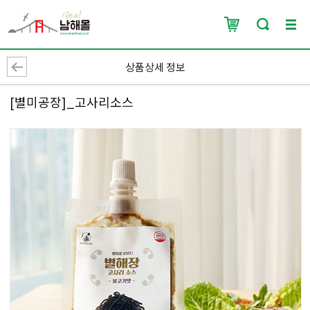
상품상세 정보
[별미공장]_고사리소스