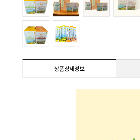
상품상세정보