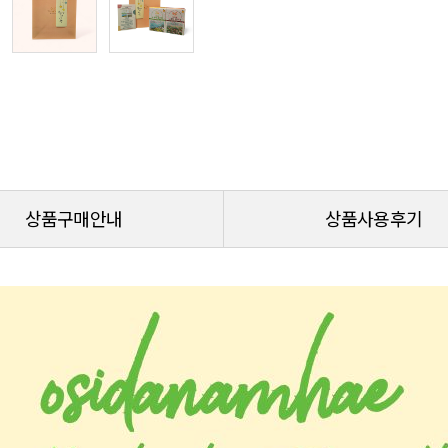
상품구매안내
상품사용후기